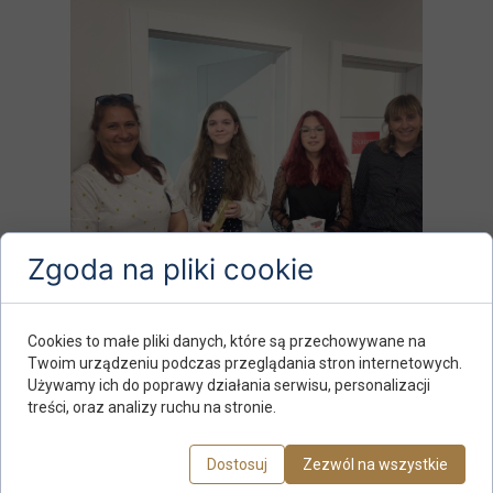
Zgoda na pliki cookie
Cookies to małe pliki danych, które są przechowywane na
Twoim urządzeniu podczas przeglądania stron internetowych.
Używamy ich do poprawy działania serwisu, personalizacji
treści, oraz analizy ruchu na stronie.
Dostosuj
Zezwól na wszystkie