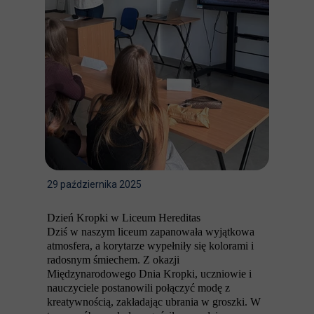
29 października 2025
Dzień Kropki w Liceum Hereditas
Dziś w naszym liceum zapanowała wyjątkowa
atmosfera, a korytarze wypełniły się kolorami i
radosnym śmiechem. Z okazji
Międzynarodowego Dnia Kropki, uczniowie i
nauczyciele postanowili połączyć modę z
kreatywnością, zakładając ubrania w groszki. W