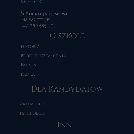
8:00 - 16:00
Edukacja domowa:
+48 887 777 019
+48 782 555 606
O szkole
Historia
Profile kształcenia
Patron
Kadra
Dla Kandydatów
Aktualności
Psycholog
Inne