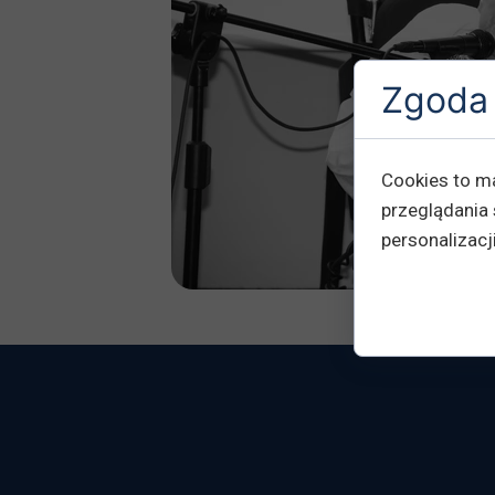
Zgoda 
Cookies to m
przeglądania 
personalizacji