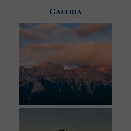
Galeria