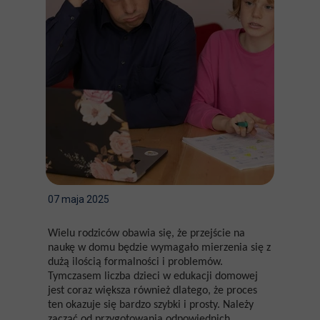
07 maja 2025
Wielu rodziców obawia się, że przejście na
naukę w domu będzie wymagało mierzenia się z
dużą ilością formalności i problemów.
Tymczasem liczba dzieci w edukacji domowej
jest coraz większa również dlatego, że proces
ten okazuje się bardzo szybki i prosty. Należy
zacząć od przygotowania odpowiednich