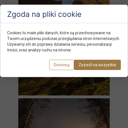
Zgoda na pliki cookie
Cookies to małe pliki danych, które są przechowywane na
Twoim urządzeniu podczas przeglądania stron internetowych.
Używamy ich do poprawy działania serwisu, personalizacji
treści, oraz analizy ruchu na stronie.
Dostosuj
Zezwól na wszystkie