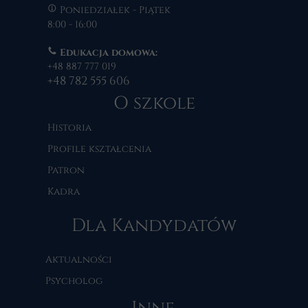
Poniedziałek - Piątek
8:00 - 16:00
Edukacja domowa:
+48 887 777 019
+48 782 555 606
O szkole
Historia
Profile kształcenia
Patron
Kadra
Dla Kandydatów
Aktualności
Psycholog