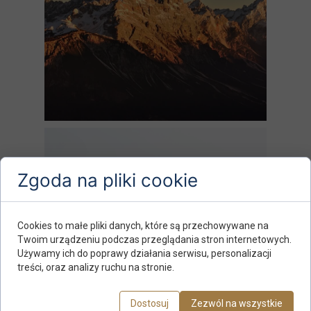
Zgoda na pliki cookie
Cookies to małe pliki danych, które są przechowywane na
Twoim urządzeniu podczas przeglądania stron internetowych.
Używamy ich do poprawy działania serwisu, personalizacji
treści, oraz analizy ruchu na stronie.
Dostosuj
Zezwól na wszystkie