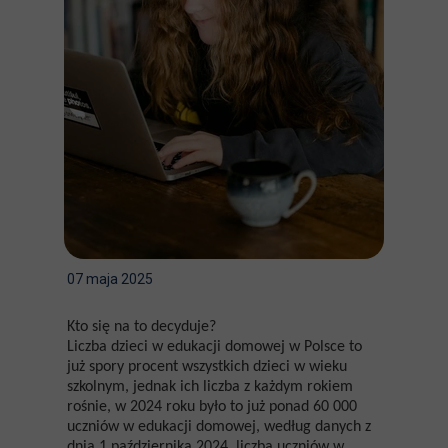
07 maja 2025
Kto się na to decyduje?
Liczba dzieci w edukacji domowej w Polsce to
już spory procent wszystkich dzieci w wieku
szkolnym, jednak ich liczba z każdym rokiem
rośnie, w 2024 roku było to już ponad 60 000
uczniów w edukacji domowej, według danych z
dnia 1 października 2024, liczba uczniów w