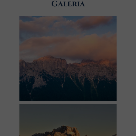
Galeria