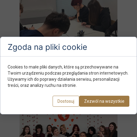
Zgoda na pliki cookie
Cookies to małe pliki danych, które są przechowywane na
Twoim urządzeniu podczas przeglądania stron internetowych.
Używamy ich do poprawy działania serwisu, personalizacji
treści, oraz analizy ruchu na stronie.
Dostosuj
Zezwól na wszystkie