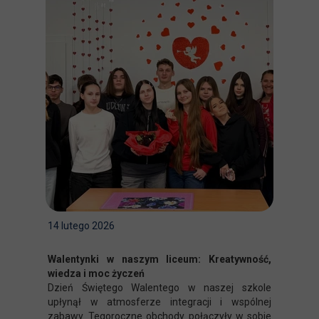
14 lutego 2026
Walentynki w naszym liceum: Kreatywność,
wiedza i moc życzeń
Dzień Świętego Walentego w naszej szkole
upłynął w atmosferze integracji i wspólnej
zabawy. Tegoroczne obchody połączyły w sobie