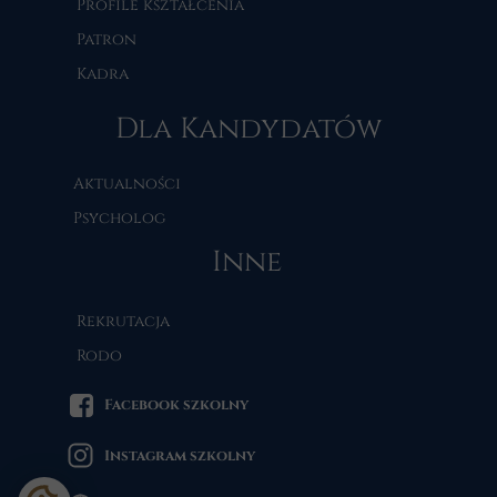
Profile kształcenia
Patron
Kadra
Dla Kandydatów
Aktualności
Psycholog
Inne
Rekrutacja
Rodo
Facebook szkolny
Instagram szkolny