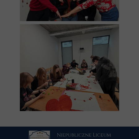
Niepubliczne Liceum